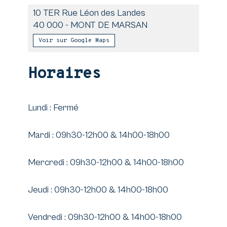
10 TER Rue Léon des Landes
40 000
-
MONT DE MARSAN
Voir sur Google Maps
Horaires
Lundi : Fermé
Mardi : 09h30-12h00 & 14h00-18h00
Mercredi : 09h30-12h00 & 14h00-18h00
Jeudi : 09h30-12h00 & 14h00-18h00
Vendredi : 09h30-12h00 & 14h00-18h00