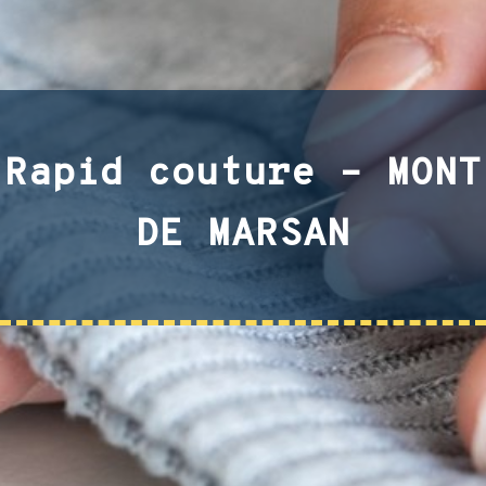
Rapid couture – MONT
DE MARSAN