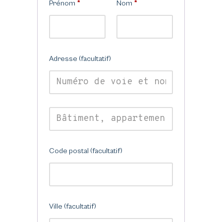
Prénom
*
Nom
*
Adresse
(facultatif)
Code postal
(facultatif)
Ville
(facultatif)