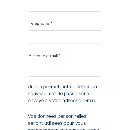
Téléphone
*
Adresse e-mail
*
Un lien permettant de définir un
nouveau mot de passe sera
envoyé à votre adresse e-mail.
Vos données personnelles
seront utilisées pour vous