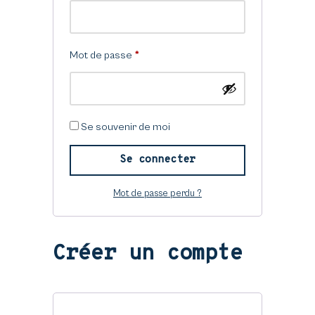
Mot de passe
*
Se souvenir de moi
Se connecter
Mot de passe perdu ?
Créer un compte