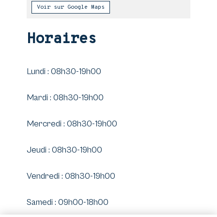
Voir sur Google Maps
Horaires
Lundi : 08h30-19h00
Mardi : 08h30-19h00
Mercredi : 08h30-19h00
Jeudi : 08h30-19h00
Vendredi : 08h30-19h00
Samedi : 09h00-18h00