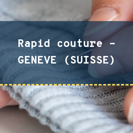
Rapid couture –
GENEVE (SUISSE)