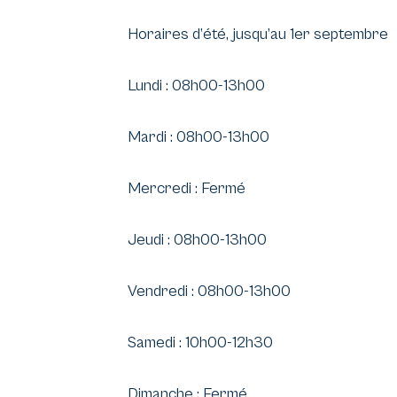
Horaires d’été, jusqu’au 1er septembre
Lundi : 08h00-13h00
Mardi : 08h00-13h00
Mercredi : Fermé
Jeudi : 08h00-13h00
Vendredi : 08h00-13h00
Samedi : 10h00-12h30
Dimanche : Fermé