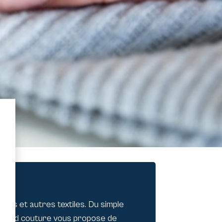
ents et autres textiles. Du simple
 Rapid couture vous propose de