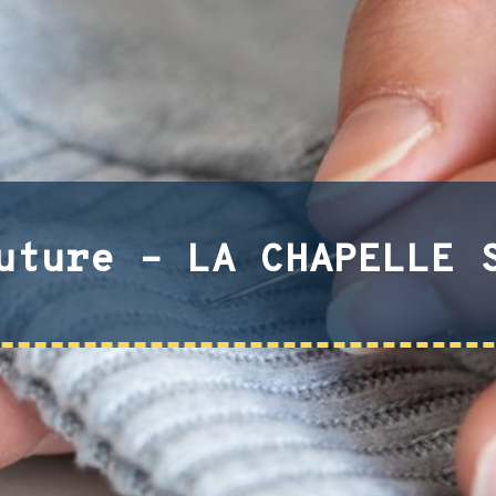
uture – LA CHAPELLE 