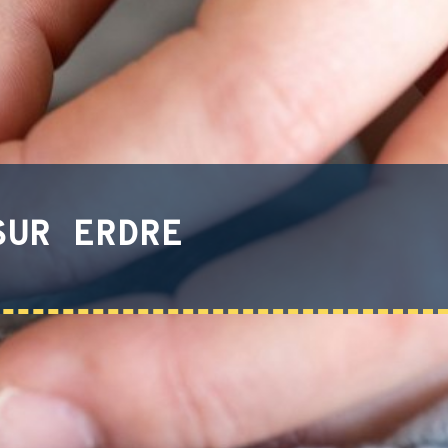
SUR ERDRE