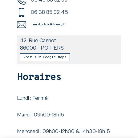
06 38 85 92 45
42, Rue Carnot
86000
-
POITIERS
Voir sur Google Maps
Horaires
Lundi : Fermé
Mardi : 09h00-18h15
Mercredi : 09h00-12h00 & 14h30-18h15