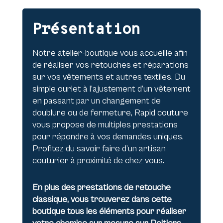
Présentation
Notre atelier-boutique vous accueille afin
de réaliser vos retouches et réparations
sur vos vêtements et autres textiles. Du
simple ourlet à l’ajustement d’un vêtement
en passant par un changement de
doublure ou de fermeture, Rapid couture
vous propose de multiples prestations
pour répondre à vos demandes uniques.
Profitez du savoir faire d’un artisan
couturier à proximité de chez vous.
En plus des prestations de retouche
classique, vous trouverez dans cette
boutique tous les éléments pour réaliser