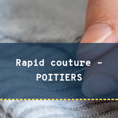
Rapid couture –
POITIERS