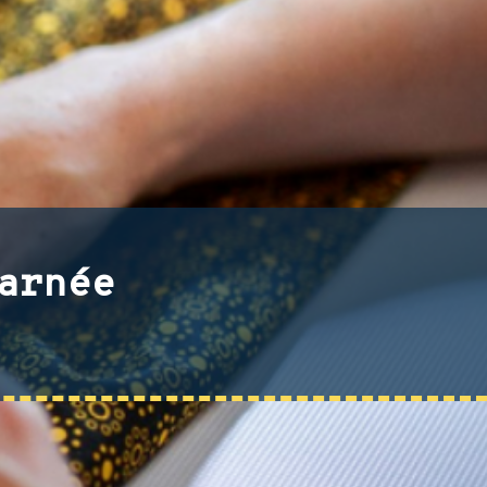
arnée