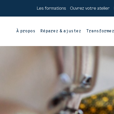
Les formations
Ouvrez votre atelier
À propos
Réparez & ajustez
Transforme